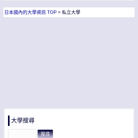
日本國內的大學資訊 TOP
> 私立大學
大學搜尋