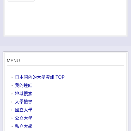
MENU
日本國內的大學資訊 TOP
我的連結
地域搜索
大學搜尋
國立大學
公立大學
私立大學