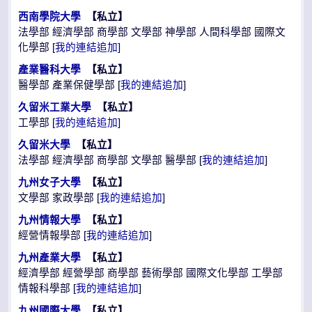
西南學院大學
【私立】
法學部 經濟學部 商學部 文學部 神學部 人間科學部 國際文
化學部 [
我的連結追加
]
產業醫科大學
【私立】
醫學部 產業保健學部 [
我的連結追加
]
久留米工業大學
【私立】
工學部 [
我的連結追加
]
久留米大學
【私立】
法學部 經濟學部 商學部 文學部 醫學部 [
我的連結追加
]
九州女子大學
【私立】
文學部 家政學部 [
我的連結追加
]
九州情報大學
【私立】
經營情報學部 [
我的連結追加
]
九州產業大學
【私立】
經濟學部 經營學部 商學部 藝術學部 國際文化學部 工學部
情報科學部 [
我的連結追加
]
九州國際大學
【私立】