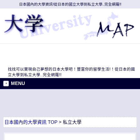
日本國內的大學資訊!從日本的國立大學到私立大學..完全網羅!!
找找可以實現自己夢想的日本大學吧！豐富你的留學生活!！從日本的國
立大學到私立大學..完全網羅!!
MENU
日本國內的大學資訊 TOP
> 私立大學