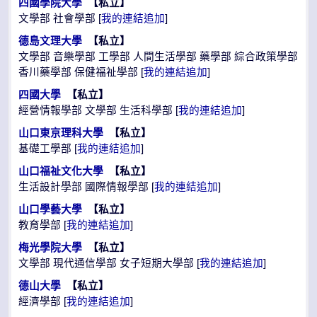
四國學院大學
【私立】
文學部 社會學部 [
我的連結追加
]
德島文理大學
【私立】
文學部 音樂學部 工學部 人間生活學部 藥學部 綜合政策學部
香川藥學部 保健福祉學部 [
我的連結追加
]
四國大學
【私立】
經營情報學部 文學部 生活科學部 [
我的連結追加
]
山口東京理科大學
【私立】
基礎工學部 [
我的連結追加
]
山口福祉文化大學
【私立】
生活設計學部 國際情報學部 [
我的連結追加
]
山口學藝大學
【私立】
教育學部 [
我的連結追加
]
梅光學院大學
【私立】
文學部 現代通信學部 女子短期大學部 [
我的連結追加
]
德山大學
【私立】
經濟學部 [
我的連結追加
]