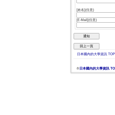
[姓名](任意)
[E-Mail](任意)
日本國內的大學資訊 TOP
日本國內的大學資訊 TO