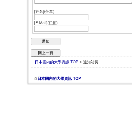
[姓名](任意)
[E-Mail](任意)
日本國內的大學資訊 TOP
> 通知站長
日本國內的大學資訊 TOP