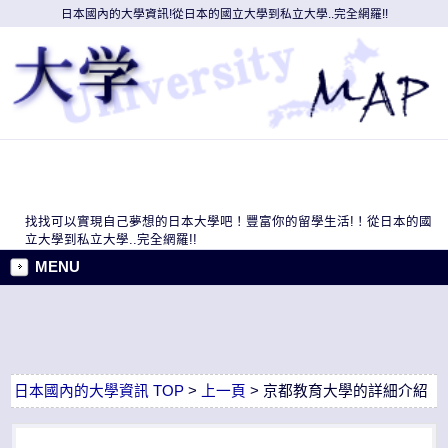
日本國內的大學資訊!從日本的國立大學到私立大學..完全網羅!!
找找可以實現自己夢想的日本大學吧！豐富你的留學生活!！從日本的國
立大學到私立大學..完全網羅!!
MENU
日本國內的大學資訊 TOP
>
上一頁
> 京都教育大學的詳細介紹