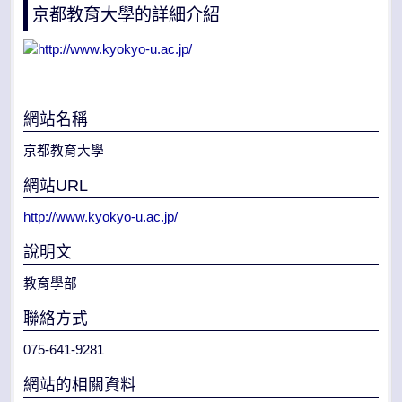
京都教育大學的詳細介紹
網站名稱
京都教育大學
網站URL
http://www.kyokyo-u.ac.jp/
說明文
教育學部
聯絡方式
075-641-9281
網站的相關資料