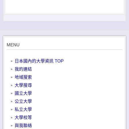
MENU
日本國內的大學資訊 TOP
我的連結
地域搜索
大學搜尋
國立大學
公立大學
私立大學
大學校等
與我聯絡