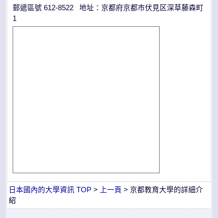
郵遞區號 612-8522 地址：京都府京都市伏見区深草藤森町
1
日本國內的大學資訊 TOP
>
上一頁
> 京都教育大學的詳細介
紹