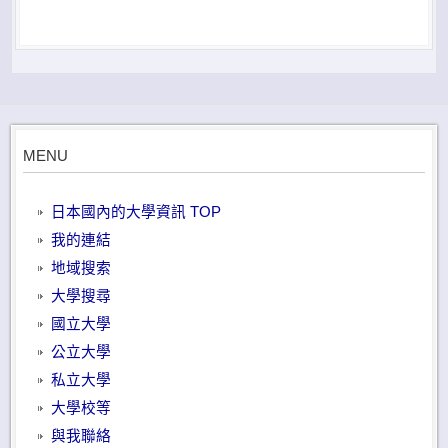
MENU
日本國內的大學資訊 TOP
我的連結
地域搜索
大學搜尋
國立大學
公立大學
私立大學
大學校等
與我聯絡