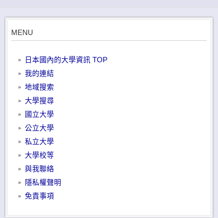
MENU
日本國內的大學資訊 TOP
我的連結
地域搜索
大學搜尋
國立大學
公立大學
私立大學
大學校等
與我聯絡
隱私權聲明
免責事項