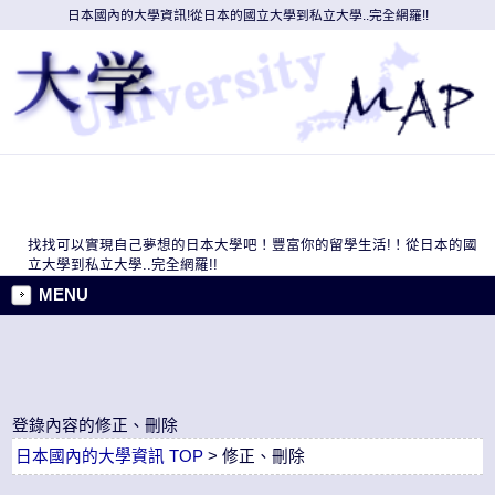
日本國內的大學資訊!從日本的國立大學到私立大學..完全網羅!!
找找可以實現自己夢想的日本大學吧！豐富你的留學生活!！從日本的國
立大學到私立大學..完全網羅!!
MENU
登錄內容的修正、刪除
日本國內的大學資訊 TOP
> 修正、刪除